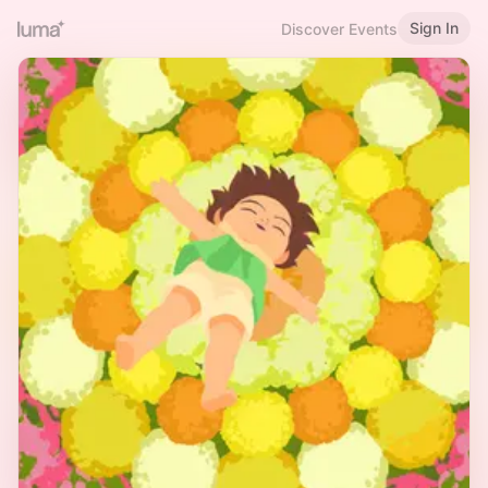
Sign In
Discover Events