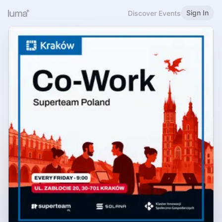
Sign In
Discover Events