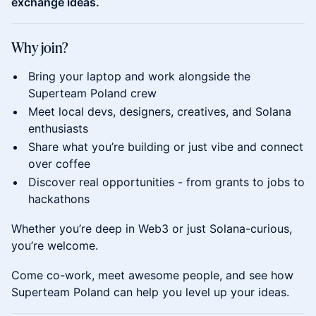
exchange ideas.
Why join?
Bring your laptop and work alongside the
Superteam Poland crew
Meet local devs, designers, creatives, and Solana
enthusiasts
Share what you’re building or just vibe and connect
over coffee
Discover real opportunities - from grants to jobs to
hackathons
Whether you’re deep in Web3 or just Solana-curious,
you’re welcome.
Come co-work, meet awesome people, and see how
Superteam Poland can help you level up your ideas.