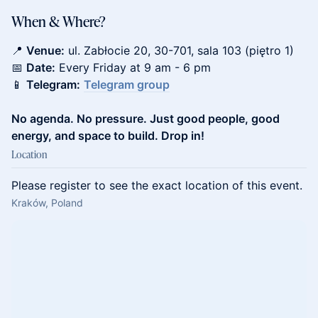
When & Where?
📍
Venue:
ul. Zabłocie 20, 30-701, sala 103 (piętro 1)
📅
Date:
Every Friday at 9 am - 6 pm
📱
Telegram:
Telegram group
No agenda. No pressure. Just good people, good
energy, and space to build. Drop in!
Location
Please register to see the exact location of this event.
Kraków, Poland