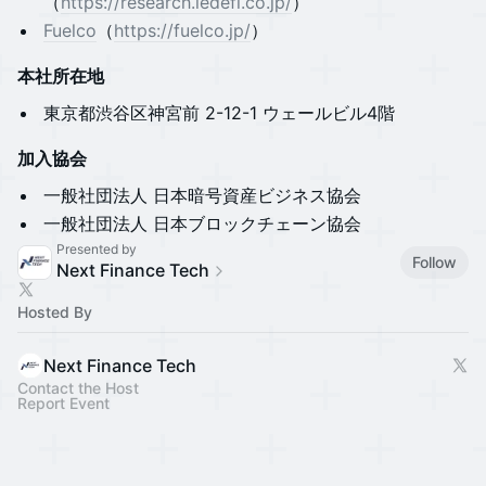
（
https://research.ledefi.co.jp/
）
​Fuelco
（
https://fuelco.jp/
）
本社所在地
​​​​​東京都渋谷区神宮前 2-12-1 ウェールビル4階
加入協会
​​​​​一般社団法人 日本暗号資産ビジネス協会
​​​​​一般社団法人 日本ブロックチェーン協会
Presented by
Follow
Next Finance Tech
Hosted By
Next Finance Tech
Contact the Host
Report Event