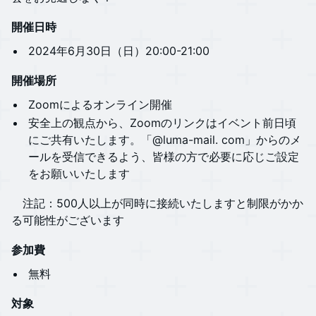
開催日時
​​​​​2024年6月30日（日）20:00-21:00
開催場所
​​​Zoomによるオンライン開催
​​​安全上の観点から、Zoomのリンクはイベント前日頃
に​​ご共有いたします。「@luma-mail. com」からのメ
ールを受信できるよう、皆様の方で必要に応じご設定
をお願いいたします
​​ 注記：500人以上が同時に接続いたしますと制限がかか
る可能性がございます
参加費
​​​​​無料
対象