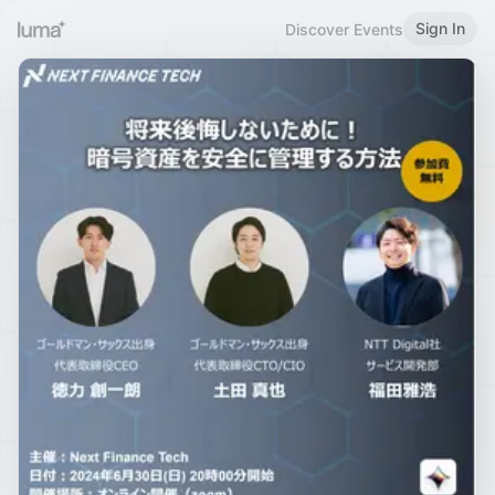
Sign In
Discover Events