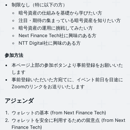
​​​​​制限なし（特に以下の方）
​​​暗号資産の仕組みを基礎から学びたい方
​​​注目・期待の集まっている暗号資産を知りたい方
​​​暗号資産の運用に挑戦してみたい方
​​​​​Next Finance Tech社に興味のある方
NTT Digital社に興味のある方
参加方法
​​​​​本ページ上部の参加ボタンより事前登録をお願いいた
します
​​​事前登録いただいた方宛てに、イベント前日を目途に
Zoomのリンクをお送りいたします
​​​​​アジェンダ
ウォレットの基本 (from Next Finance Tech)
ウォレットを安全に利用するための留意点 (from Next
Finance Tech)