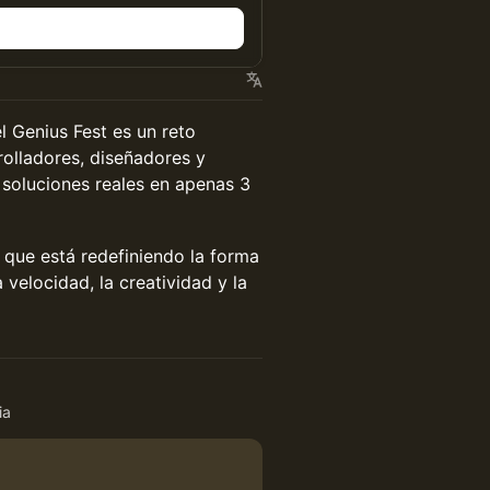
 Genius Fest es un reto
rolladores, diseñadores y
 soluciones reales en apenas 3
 que está redefiniendo la forma
velocidad, la creatividad y la
ia