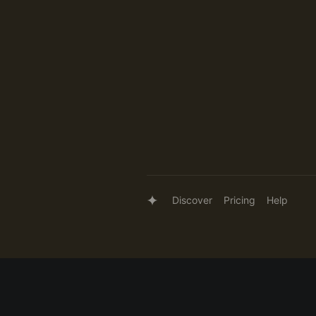
Discover
Pricing
Help