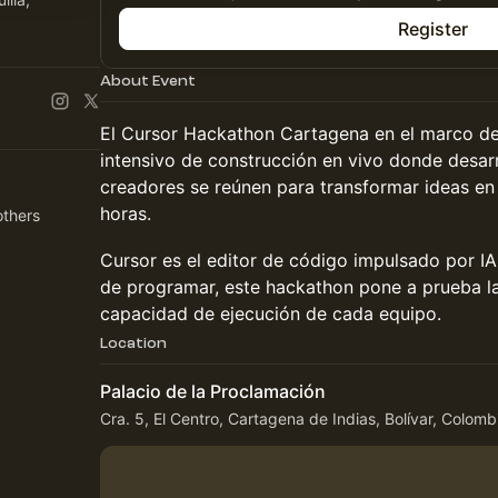
Register
About Event
El Cursor Hackathon Cartagena en el marco del
intensivo de construcción en vivo donde desar
creadores se reúnen para transformar ideas en
horas.
others
Cursor es el editor de código impulsado por IA
de programar, este hackathon pone a prueba la 
capacidad de ejecución de cada equipo.
Location
Palacio de la Proclamación
Cra. 5, El Centro, Cartagena de Indias, Bolívar, Colomb