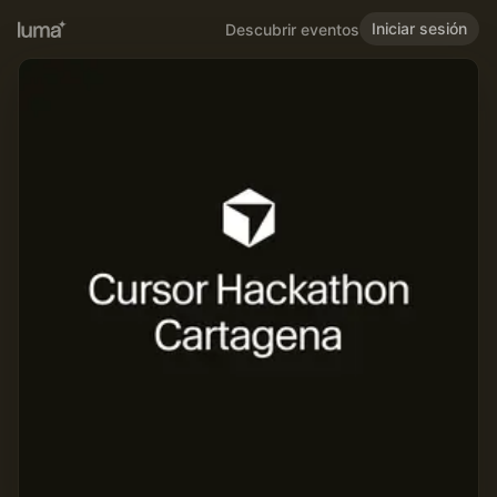
Iniciar sesión
Descubrir eventos