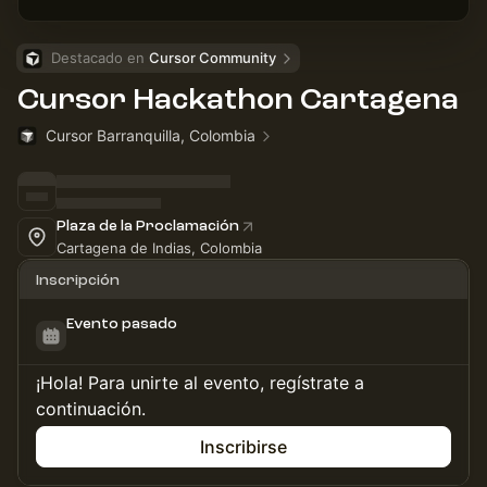
Destacado en 
Cursor Community
Cursor Hackathon Cartagena
Cursor Barranquilla, Colombia
Plaza de la Proclamación
Cartagena de Indias, Colombia
Inscripción
Evento pasado
¡Hola! Para unirte al evento, regístrate a
continuación.
Inscribirse