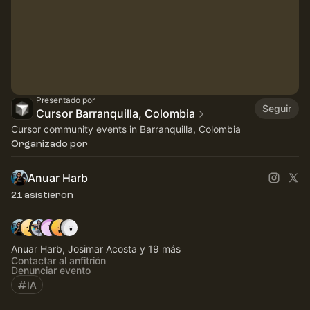
Presentado por
Seguir
Cursor Barranquilla, Colombia
Cursor community events in Barranquilla, Colombia
Organizado por
Anuar Harb
21 asistieron
Anuar Harb, Josimar Acosta y 19 más
Contactar al anfitrión
Denunciar evento
IA