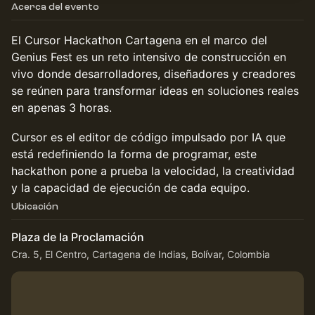
Acerca del evento
El Cursor Hackathon Cartagena en el marco del
Genius Fest es un reto intensivo de construcción en
vivo donde desarrolladores, diseñadores y creadores
se reúnen para transformar ideas en soluciones reales
en apenas 3 horas.
Cursor es el editor de código impulsado por IA que
está redefiniendo la forma de programar, este
hackathon pone a prueba la velocidad, la creatividad
y la capacidad de ejecución de cada equipo.
Ubicación
Plaza de la Proclamación
Cra. 5, El Centro, Cartagena de Indias, Bolívar, Colombia