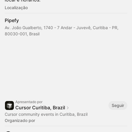
Localização
Pipefy
Av. João Gualberto, 1740 - 7 Andar - Juvevê, Curitiba - PR,
80030-001, Brasil
Apresentado por
Seguir
Cursor Curitiba, Brazil
Cursor community events in Curitiba, Brazil
Organizado por