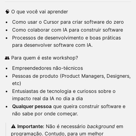
🧠 O que você vai aprender
Como usar o Cursor para criar software do zero
Como colaborar com IA para construir software
Processos de desenvolvimento e boas práticas
para desenvolver software com IA.
👥 Para quem é este workshop?
Empreendedores não-técnicos
Pessoas de produto (Product Managers, Designers,
etc)
Entusiastas de tecnologia e curiosos sobre o
impacto real da IA no dia a dia
Qualquer pessoa
que queira construir software e
não sabe por onde começar.
⚠️
Importante:
Não é necessário
background
em
programação. Contudo, para um melhor