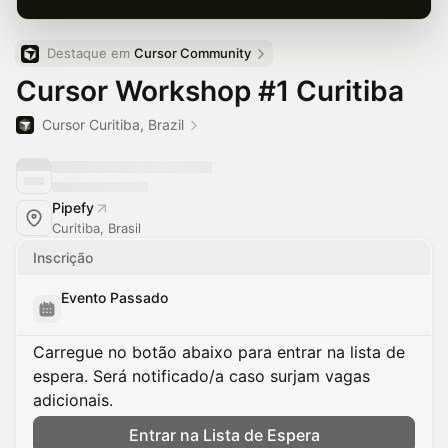
Destaque em 
Cursor Community
Cursor Workshop #1 Curitiba
Cursor Curitiba, Brazil
Pipefy
Curitiba, Brasil
Inscrição
Evento Passado
Carregue no botão abaixo para entrar na lista de
espera. Será notificado/a caso surjam vagas
adicionais.
Entrar na Lista de Espera