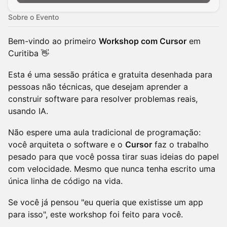
Sobre o Evento
Bem-vindo ao primeiro
Workshop com Cursor
em
Curitiba 👋
Esta é uma sessão prática e gratuita desenhada para
pessoas não técnicas, que desejam aprender a
construir software para resolver problemas reais,
usando IA.
Não espere uma aula tradicional de programação:
você arquiteta o software e o
Cursor
faz o trabalho
pesado para que você possa tirar suas ideias do papel
com velocidade. Mesmo que nunca tenha escrito uma
única linha de código na vida.
Se você já pensou "eu queria que existisse um app
para isso", este workshop foi feito para você.