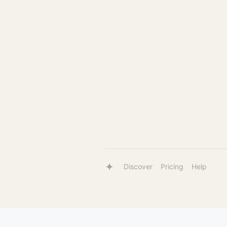
Discover
Pricing
Help