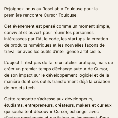
Rejoignez-nous au RoseLab à Toulouse pour la
première rencontre Cursor Toulouse.
Cet événement est pensé comme un moment simple,
convivial et ouvert pour réunir les personnes
intéressées par l’IA, le code, les startups, la création
de produits numériques et les nouvelles façons de
travailler avec les outils d’intelligence artificielle.
L’objectif n’est pas de faire un atelier pratique, mais de
créer un premier temps d’échange autour de Cursor,
de son impact sur le développement logiciel et de la
manière dont ces outils transforment déjà la création
de projets tech.
Cette rencontre s’adresse aux développeurs,
étudiants, entrepreneurs, créateurs, makers et curieux
qui souhaitent découvrir Cursor, échanger avec
d’autres passionnés et participer au lancement d’une