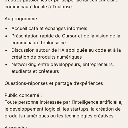
communauté locale à Toulouse.
Au programme :
Accueil café et échanges informels
Présentation rapide de Cursor et de la vision de la
communauté toulousaine
Discussion autour de l’IA appliquée au code et à la
création de produits numériques
Networking entre développeurs, entrepreneurs,
étudiants et créateurs
Questions-réponses et partage d’expériences
Public concerné :
Toute personne intéressée par l’intelligence artificielle,
le développement logiciel, les startups, la création de
produits numériques ou les technologies créatives.
À prévoir :