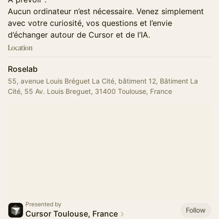
Aucun ordinateur n’est nécessaire. Venez simplement
avec votre curiosité, vos questions et l’envie
d’échanger autour de Cursor et de l’IA.
Location
Roselab
55, avenue Louis Bréguet La Cité, bâtiment 12, Bâtiment La
Cité, 55 Av. Louis Breguet, 31400 Toulouse, France
Presented by
Follow
Cursor Toulouse, France