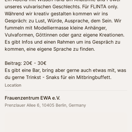
unseres vulvarischen Geschlechts. Für FLINTA only.
Während wir kreativ gestalten kommen wir ins
Gespräch: zu Lust, Würde, Ausprache, dem Sein. Wir
fummeln mit Modelliermasse kleine Anhänger,
Vulvaformen, Göttinnen oder ganz eigene Kreationen.
Es gibt Infos und einen Rahmen um ins Gespräch zu
kommen, eine eigene Sprache zu finden.
Beitrag: 20€ - 30€
Es gibt eine Bar, bring aber gerne auch etwas mit, was
du gerne Trinkst - Snaks für ein Mitbringbuffett.
Location
Frauenzentrum EWA e.V.
Prenzlauer Allee 6, 10405 Berlin, Germany