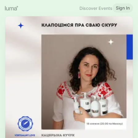
Sign In
Discover Events