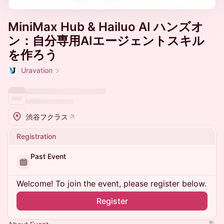
MiniMax Hub & Hailuo AI ハンズオ
ン：自分専用AIエージェントスキル
を作ろう
Uravation
渋谷フクラス
Registration
Past Event
Welcome! To join the event, please register below.
Register