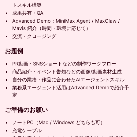
トスキル構築
成果共有・QA
Advanced Demo：MiniMax Agent / MaxClaw /
Mavis 紹介（時間・環境に応じて）
交流・クロージング
お題例
PR動画・SNSショートなどの制作ワークフロー
商品紹介・イベント告知などの画像/動画素材生成
自分の業務・作品に合わせたAIエージェントスキル
業務系エージェント活用はAdvanced Demoで紹介予
定
ご準備のお願い
ノートPC（Mac / Windows どちらも可）
充電ケーブル