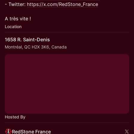
- Twitter:
https://x.com/RedStone_France
A très vite !
Location
1658 R. Saint-Denis
Montréal, QC H2X 3K6, Canada
Hosted By
RedStone France