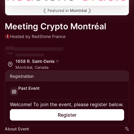
Featured in
Montréal
Meeting Crypto Montréal
Hosted by RedStone France
1658 R. Saint-Denis
Montréal, Canada
Registration
Past Event
Welcome! To join the event, please register below.
Register
About Event