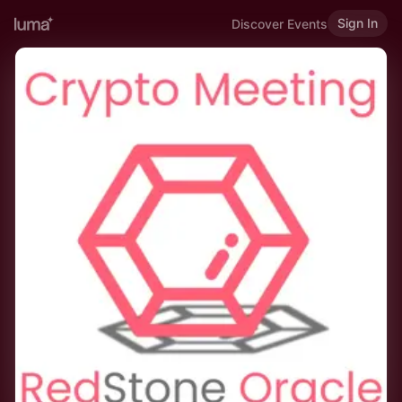
Sign In
Discover Events