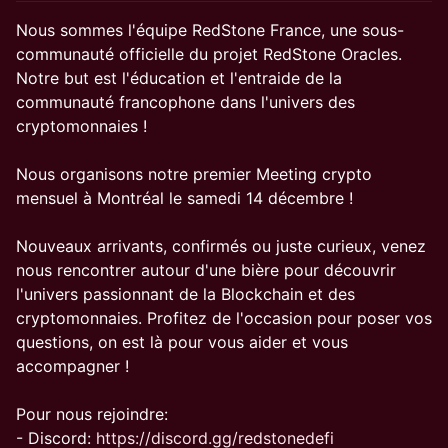
Nous sommes l'équipe RedStone France, une sous-
communauté officielle du projet RedStone Oracles.
Notre but est l'éducation et l'entraide de la
communauté francophone dans l'univers des
cryptomonnaies !
Nous organisons notre premier Meeting crypto
mensuel à Montréal le samedi 14 décembre !
Nouveaux arrivants, confirmés ou juste curieux, venez
nous rencontrer autour d'une bière pour découvrir
l'univers passionnant de la Blockchain et des
cryptomonnaies. Profitez de l'occasion pour poser vos
questions, on est là pour vous aider et vous
accompagner !
Pour nous rejoindre:
- Discord:
https://discord.gg/redstonedefi