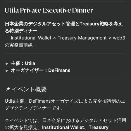
Utila Private Executive Dinner
日本企業のデジタルアセット管理とTreasury戦略を考え
る特別ディナー
― Institutional Wallet × Treasury Management × web3
の実務最前線 ―
🔹
主催：Utila
🔹
オーガナイザー：DeFimans
📌 イベント概要
Utila主催、DeFimansオーガナイズによる完全招待制のエ
グゼクティブディナーです。
本イベントでは、日本企業におけるデジタルアセット活用
の拡大を見据え、
Institutional Wallet、Treasury