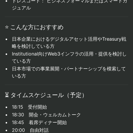
ドレスコード： ビジネスフォーマルまたはスマートカ
ジュアル
⭐️ こんな方におすすめ
日本企業におけるデジタルアセット活用やTreasury戦
略を検討している方
Institutional向けWeb3インフラの活用・提供を検討し
ている方
日本市場での事業展開・パートナーシップを模索して
いる方
⏳
タイムスケジュール
（
予定）
18:15 受付開始
18:30 開会・ウェルカムトーク
18:45 着席ディナー開始
20:00 自由対話