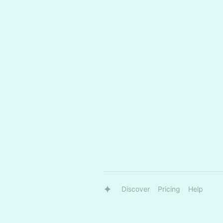
Discover
Pricing
Help