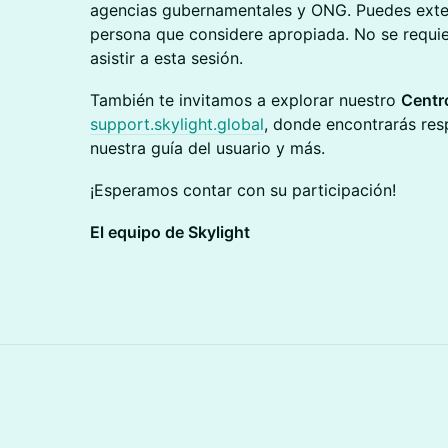
agencias gubernamentales y ONG. Puedes extend
persona que considere apropiada. No se requie
asistir a esta sesión.
También te invitamos a explorar nuestro
Centr
support.skylight.global
, donde encontrarás res
nuestra guía del usuario y más.
¡Esperamos contar con su participación!
El equipo de Skylight