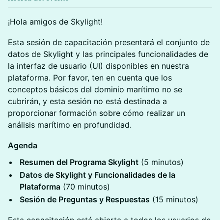
¡Hola amigos de Skylight!
Esta sesión de capacitación presentará el conjunto de
datos de Skylight y las principales funcionalidades de
la interfaz de usuario (UI) disponibles en nuestra
plataforma. Por favor, ten en cuenta que los
conceptos básicos del dominio marítimo no se
cubrirán, y esta sesión no está destinada a
proporcionar formación sobre cómo realizar un
análisis marítimo en profundidad.
Agenda
Resumen del Programa Skylight
(5 minutos)
Datos de Skylight y Funcionalidades de la
Plataforma
(70 minutos)
Sesión de Preguntas y Respuestas
(15 minutos)