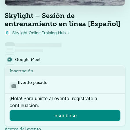
Skylight – Sesión de
entrenamiento en línea [Español]
Skylight Online Training Hub
Google Meet
Inscripción
Evento pasado
¡Hola! Para unirte al evento, regístrate a
continuación.
Inscribirse
Acerca del evento