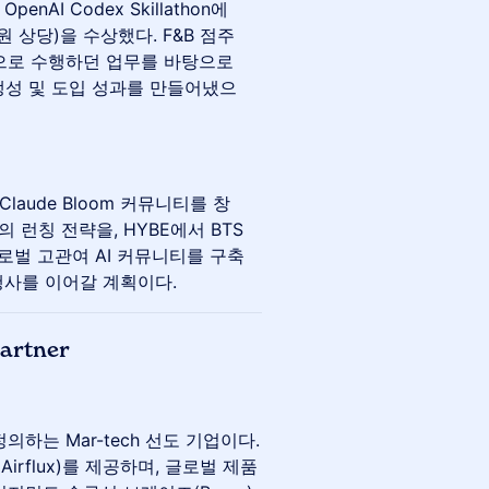
AI Codex Skillathon에
 원 상당)을 수상했다. F&B 점주
으로 수행하던 업무를 바탕으로
생성 및 도입 성과를 만들어냈으
laude Bloom 커뮤니티를 창
 런칭 전략을, HYBE에서 BTS
글로벌 고관여 AI 커뮤니티를 구축
행사를 이어갈 계획이다.
Partner
의하는 Mar-tech 선도 기업이다.
Airflux)를 제공하며, 글로벌 제품