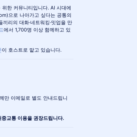
 위한 커뮤니티입니다. AI 시대에
Bloom)으로 나아가고 싶다는 공통의
가들끼리의 대화·네트워킹·밋업을 만
드
에서 1,700명 이상 함께하고 있
준
이 호스트로 맡고 있습니다.
분께만 이메일로 별도 안내드립니
대중교통 이용을 권장드립니다.