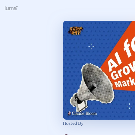
Hosted By