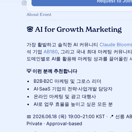
Request to Joi
About Event
🌸
AI for Growth Marketing
가장 활발하고 솔직한 AI 커뮤니티
Claude Blo
석 기업
AB180
, 그리고 국내 최대 마케팅 커뮤니
도메인별로 AI를 활용해 마케팅 성과를 끌어올린 
💡 이런 분께 추천합니다
B2B·B2C 마케팅 및 그로스 리더
AI·SaaS 기업의 전략·사업개발 담당자
온라인 마케팅 및 광고 대행사
AI로 업무 효율을 높이고 싶은 모든 분
📅 2026.06.18 (목) 19:00–21:00 KST · 📍 선릉 A
Private · Approval-based