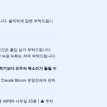
니다. 솔직하게 답변 부탁드립니
 공간은 출입 삼가 부탁드립니다.
진·녹음·녹화는 자제 부탁드립니다.
하기보다 모두의 목소리가 들릴 수
Claude Bloom 운영진에게 편히
 AB180 사무실 20층 | ⚠️ 주차