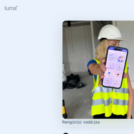
Renginio vedėjas