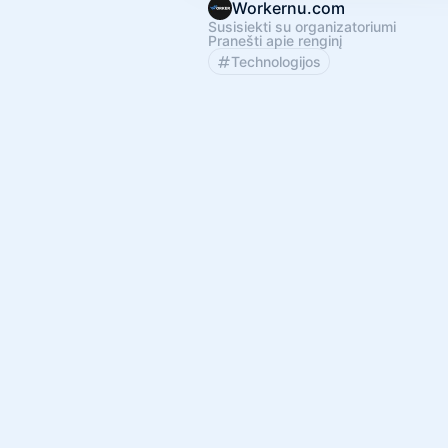
Workernu.com
Susisiekti su organizatoriumi
Pranešti apie renginį
Technologijos