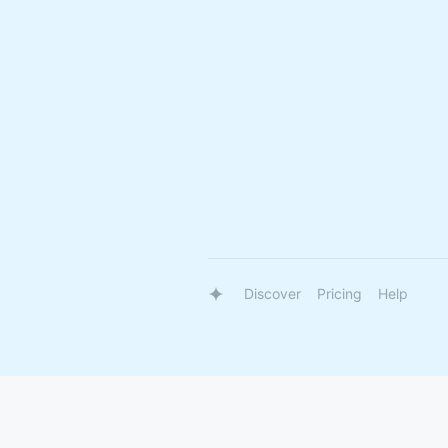
Discover
Pricing
Help