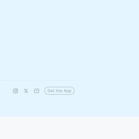
Get the App