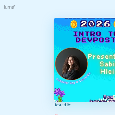
Hosted By