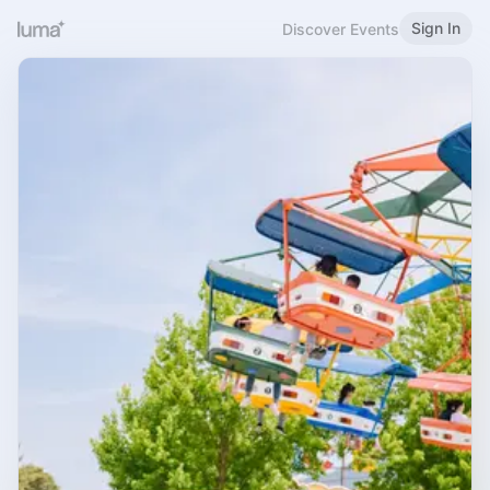
Sign In
Discover Events