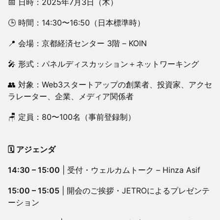
​📅 日時：2025年7月3日（木）
🕒 時間：14:30〜16:50（日本標準時）
📍 会場：京都経済センター 3階 – KOIN
🎤 形式：パネルディスカッション＋ネットワーキング
👥 対象：Web3スタートアップの創業者、投資家、アクセ
ラレーター、企業、メディア関係者
🪑 定員：80〜100名（事前登録制）
🗓 アジェンダ
14:30 – 15:00
| 受付・ウェルカムトーク – Hinza Asif
15:00 – 15:05
| 開会のご挨拶・JETROによるプレゼンテ
ーション