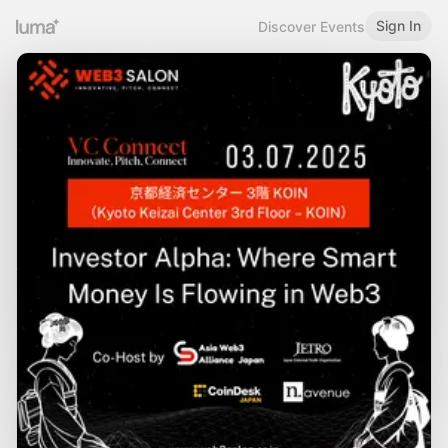
Sign In
Discover Events