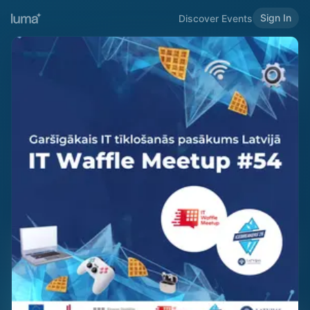
Sign In
Discover Events