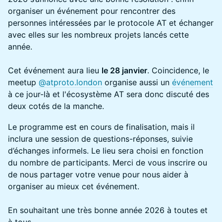
organiser un événement pour rencontrer des
personnes intéressées par le protocole AT et échanger
avec elles sur les nombreux projets lancés cette
année.
Cet événement aura lieu
le 28 janvier
. Coincidence, le
meetup
@
atproto.london
organise aussi un
événement
à ce jour-là et l'écosystème AT sera donc discuté des
deux cotés de la manche.
Le programme est en cours de finalisation, mais il
inclura une session de questions-réponses, suivie
d’échanges informels. Le lieu sera choisi en fonction
du nombre de participants. Merci de vous inscrire ou
de nous partager votre venue pour nous aider à
organiser au mieux cet événement.
En souhaitant une très bonne année 2026 à toutes et