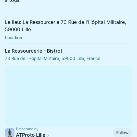
à tous.
Le lieu: La Ressourcerie 73 Rue de l'Hôpital Militaire,
59000 Lille
Location
La Ressourcerie - Bistrot
73 Rue de l'Hôpital Militaire, 59000 Lille, France
Presented by
Follow
ATProto Lille