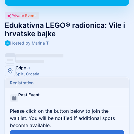
Private Event
Edukativna LEGO® radionica: Vile i
hrvatske bajke
Hosted by Marina T
Gripe
Split, Croatia
Registration
Past Event
Please click on the button below to join the
waitlist. You will be notified if additional spots
become available.