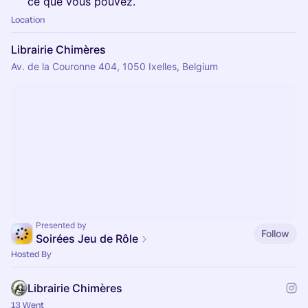
ce que vous pouvez.
Location
Librairie Chimères
Av. de la Couronne 404, 1050 Ixelles, Belgium
Presented by
Follow
Soirées Jeu de Rôle
Hosted By
Librairie Chimères
13 Went