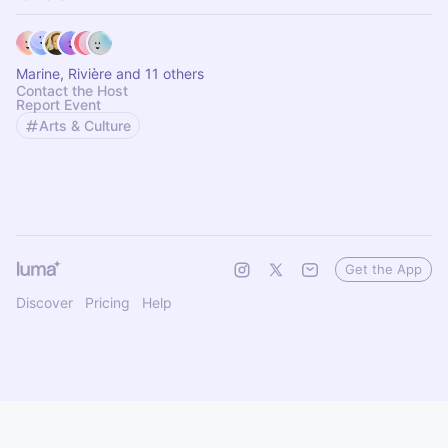
Marine, Rivière and 11 others
Contact the Host
Report Event
Arts & Culture
Get the App
Discover
Pricing
Help