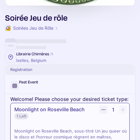
Soirée Jeu de rôle
Soirées Jeu de Rôle
Librairie Chimères
Ixelles, Belgium
Registration
Past Event
Welcome! Please choose your desired ticket type:
Moonlight on Roseville Beach
1
1 Left
Moonlight on Roseville Beach, sous-titré Un jeu queer où
le disco et l’horreur cosmique règnent en maîtres,