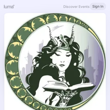
Sign In
Discover Events