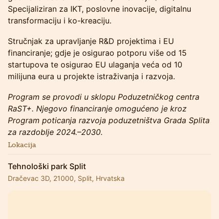
Specijaliziran za IKT, poslovne inovacije, digitalnu
transformaciju i ko-kreaciju.
Stručnjak za upravljanje R&D projektima i EU
financiranje; gdje je osigurao potporu više od 15
startupova te osigurao EU ulaganja veća od 10
milijuna eura u projekte istraživanja i razvoja.
Program se provodi u sklopu Poduzetničkog centra
RaST+. Njegovo financiranje omogućeno je kroz
Program poticanja razvoja poduzetništva Grada Splita
za razdoblje 2024.–2030.
Lokacija
Tehnološki park Split
Dračevac 3D, 21000, Split, Hrvatska