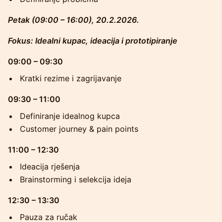
Petak (09:00 – 16:00), 20.2.2026.
Fokus: Idealni kupac, ideacija i prototipiranje
09:00 – 09:30
Kratki rezime i zagrijavanje
09:30 – 11:00
Definiranje idealnog kupca
Customer journey & pain points
11:00 – 12:30
Ideacija rješenja
Brainstorming i selekcija ideja
12:30 – 13:30
Pauza za ručak