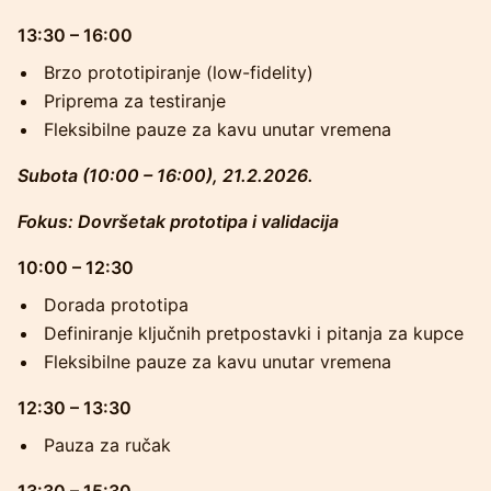
13:30 – 16:00
Brzo prototipiranje (low-fidelity)
Priprema za testiranje
Fleksibilne pauze za kavu unutar vremena
Subota (10:00 – 16:00), 21.2.2026.
Fokus: Dovršetak prototipa i validacija
10:00 – 12:30
Dorada prototipa
Definiranje ključnih pretpostavki i pitanja za kupce
Fleksibilne pauze za kavu unutar vremena
12:30 – 13:30
Pauza za ručak