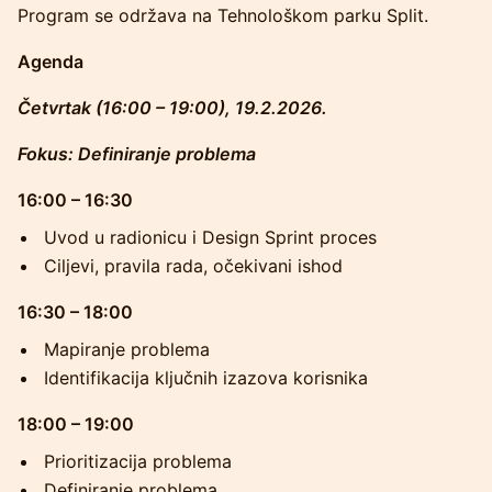
Program se održava na Tehnološkom parku Split.
Agenda
Četvrtak (16:00 – 19:00), 19.2.2026.
Fokus: Definiranje problema
16:00 – 16:30
Uvod u radionicu i Design Sprint proces
Ciljevi, pravila rada, očekivani ishod
16:30 – 18:00
Mapiranje problema
Identifikacija ključnih izazova korisnika
18:00 – 19:00
Prioritizacija problema
Definiranje problema