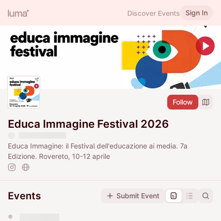
Sign In
Discover Events
Follow
Educa Immagine Festival 2026
Educa Immagine: il Festival dell'educazione ai media. 7a
Edizione. Rovereto, 10-12 aprile
Events
Submit Event