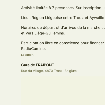
Activité limitée à 7 personnes. Sur inscription 
Lieu : Région Liégeoise entre Trooz et Aywaille
Horaires de départ et d'arrivée de la marche c
et vers Liège-Guillemins.
Participation libre en conscience pour financer
RadioCamino.
Location
Gare de FRAIPONT
Rue du Village, 4870 Trooz, Belgium