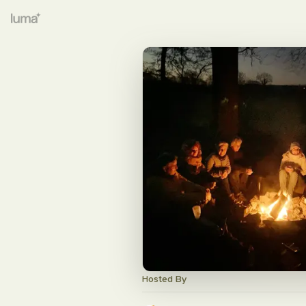
Hosted By