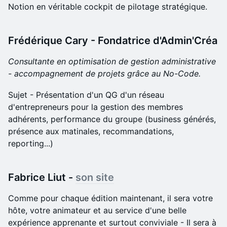
Notion en véritable cockpit de pilotage stratégique.
Frédérique Cary - Fondatrice d'Admin'Créa
Consultante en optimisation de gestion administrative
- accompagnement de projets grâce au No-Code.
Sujet - Présentation d'un QG d'un réseau
d'entrepreneurs pour la gestion des membres
adhérents, performance du groupe (business générés,
présence aux matinales, recommandations,
reporting...)
Fabrice Liut -
son site
Comme pour chaque édition maintenant, il sera votre
hôte, votre animateur et au service d'une belle
expérience apprenante et surtout conviviale - Il sera à