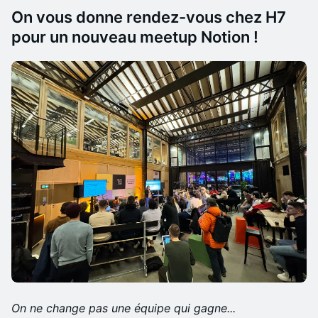
On vous donne rendez-vous chez H7
pour un nouveau meetup Notion !
On ne change pas une équipe qui gagne...