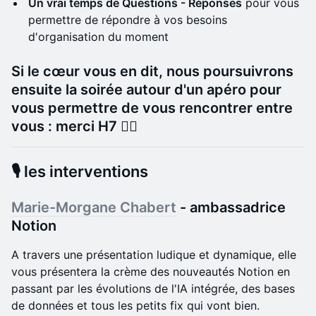
Un vrai temps de Questions - Réponses
pour vous
permettre de répondre à vos besoins
d'organisation du moment
Si le cœur vous en dit, nous poursuivrons
ensuite la soirée autour d'un apéro pour
vous permettre de vous rencontrer entre
vous : merci H7 👯‍♂️
🎙️ les interventions
Marie-Morgane Chabert
- ambassadrice
Notion
A travers une présentation ludique et dynamique, elle
vous présentera la crème des nouveautés Notion en
passant par les évolutions de l'IA intégrée, des bases
de données et tous les petits fix qui vont bien.