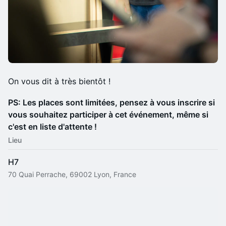
​On vous dit à très bientôt !
PS: Les places sont limitées, pensez à vous inscrire si
vous souhaitez participer à cet événement, même si
c'est en liste d'attente !
Lieu
H7
70 Quai Perrache, 69002 Lyon, France