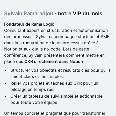
Sylvain Ramaradjou
- notre VIP du mois
Fondateur de Rama Logic
Consultant expert en structuration et automatisation
des processus, Sylvain accompagne startups et PME
dans la structuration de leurs processus grâce à
Notion et aux outils no-code. Lors de cette
conférence, Sylvain présentera comment mettre en
place des
OKR directement dans Notion
:
Structurer vos objectifs et résultats clés pour qu’ils
soient clairs et mesurables
Relier vos projets et tâches aux OKR pour un
pilotage en temps réel
Créer un tableau de suivi simple et actionnable
pour toute votre équipe
Un temps concret et pragmatique pour transformer