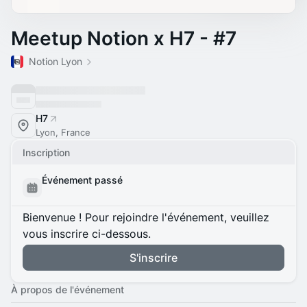
Meetup Notion x H7 - #7
Notion Lyon
H7
Lyon, France
Inscription
Événement passé
Bienvenue ! Pour rejoindre l'événement, veuillez
vous inscrire ci-dessous.
S'inscrire
À propos de l'événement