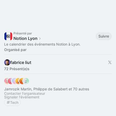
Présenté par
Suivre
Notion Lyon
Le calendrier des événements Notion à Lyon.
Organisé par
fabrice liut
72 Présent(e)s
Jamrozik Martin, Philippe de Salabert et 70 autres
Contacter l'organisateur
Signaler l'événement
Tech