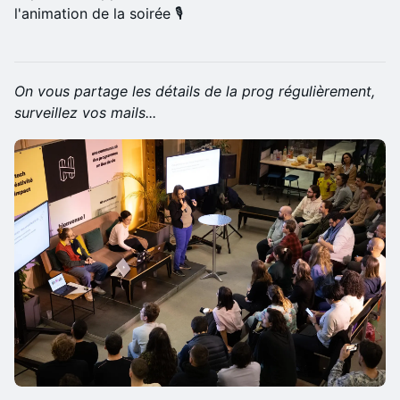
l'animation de la soirée 🎙️
On vous partage les détails de la prog régulièrement,
surveillez vos mails...