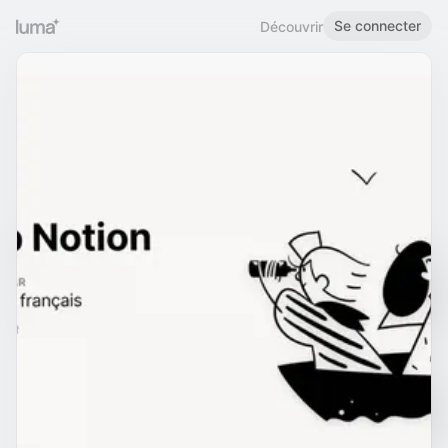
Se connecter
Découvrir