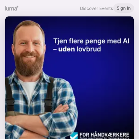
Sign In
Discover Events