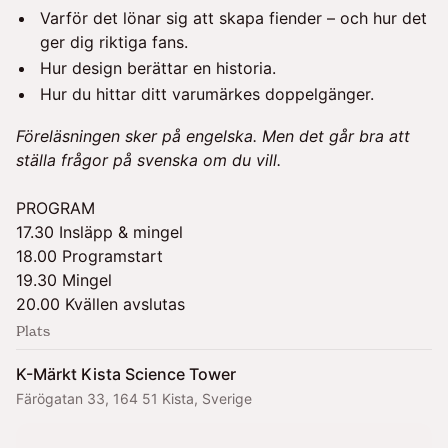
Varför det lönar sig att skapa fiender – och hur det
ger dig riktiga fans.
Hur design berättar en historia.
Hur du hittar ditt varumärkes doppelgänger.
Föreläsningen sker på engelska. Men det går bra att
ställa frågor på svenska om du vill.
PROGRAM
17.30 Insläpp & mingel
18.00 Programstart
19.30 Mingel
20.00 Kvällen avslutas
Plats
K-Märkt Kista Science Tower
Färögatan 33, 164 51 Kista, Sverige