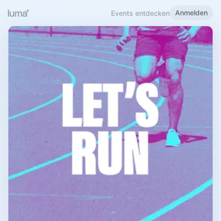
Anmelden
Events entdecken