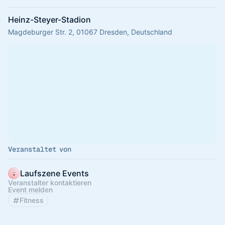
Heinz-Steyer-Stadion
Magdeburger Str. 2, 01067 Dresden, Deutschland
Veranstaltet von
Laufszene Events
Veranstalter kontaktieren
Event melden
Fitness