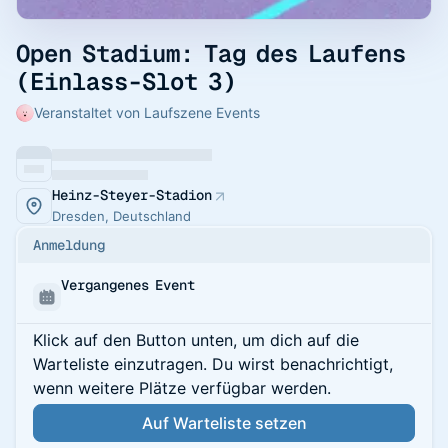
Open Stadium: Tag des Laufens
(Einlass-Slot 3)
Veranstaltet von Laufszene Events
Heinz-Steyer-Stadion
Dresden, Deutschland
Anmeldung
Vergangenes Event
Klick auf den Button unten, um dich auf die
Warteliste einzutragen. Du wirst benachrichtigt,
wenn weitere Plätze verfügbar werden.
Auf Warteliste setzen