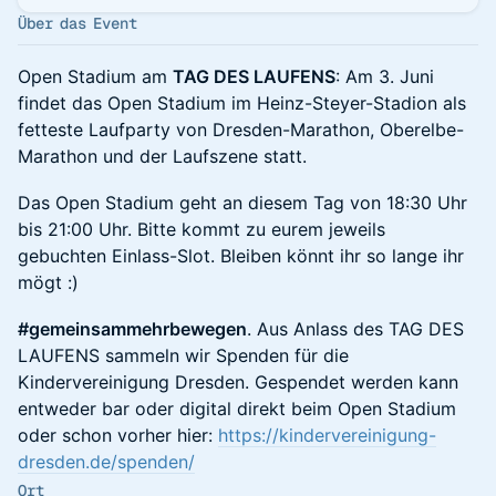
Über das Event
Open Stadium am
TAG DES LAUFENS
: Am 3. Juni
findet das Open Stadium im Heinz-Steyer-Stadion als
fetteste Laufparty von Dresden-Marathon, Oberelbe-
Marathon und der Laufszene statt.
Das Open Stadium geht an diesem Tag von 18:30 Uhr
bis 21:00 Uhr. Bitte kommt zu eurem jeweils
gebuchten Einlass-Slot. Bleiben könnt ihr so lange ihr
mögt :)
#gemeinsammehrbewegen
. Aus Anlass des TAG DES
LAUFENS sammeln wir Spenden für die
Kindervereinigung Dresden. Gespendet werden kann
entweder bar oder digital direkt beim Open Stadium
oder schon vorher hier:
https://kindervereinigung-
dresden.de/spenden/
Ort