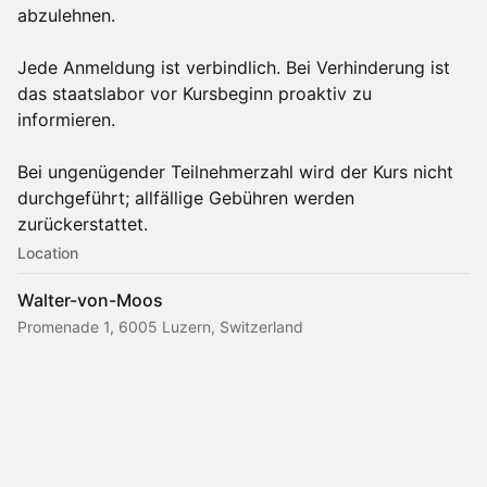
abzulehnen.
Jede Anmeldung ist verbindlich. Bei Verhinderung ist
das staatslabor vor Kursbeginn proaktiv zu
informieren.
Bei ungenügender Teilnehmerzahl wird der Kurs nicht
durchgeführt; allfällige Gebühren werden
zurückerstattet.
Location
Walter-von-Moos
Promenade 1, 6005 Luzern, Switzerland