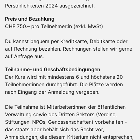
Persönlichkeiten 2024 ausgezeichnet.
Preis und Bezahlung
CHF 750.– pro Teilnehmer:in (exkl. MwSt)
Du kannst bequem per Kreditkarte, Debitkarte oder
auf Rechnung bezahlen. Rechnungen stellen wir gerne
auf Anfrage aus.
Teilnahme- und Geschäftsbedingungen
Der Kurs wird mit mindestens 6 und höchstens 20
Teilnehmer:innen durchgeführt. Die Plätze werden
nach Eingang der Anmeldung vergeben.
Die Teilnahme ist Mitarbeiter:innen der öffentlichen
Verwaltung sowie des Dritten Sektors (Vereine,
Stiftungen, NPOs, Genossenschaften) vorbehalten -
das staatslabor behält sich das Recht vor,
Anmeldungen, die diesem Kriterium nicht entsprechen,