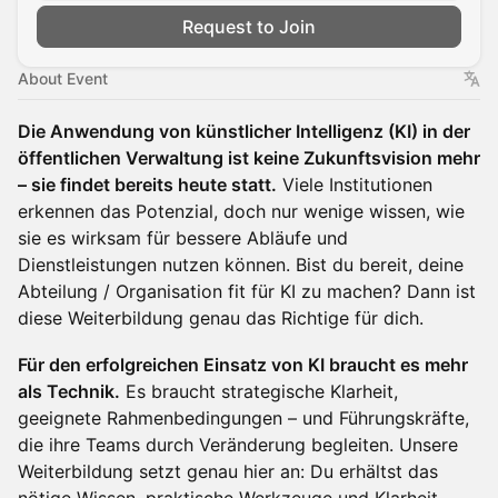
Request to Join
About Event
Die Anwendung von künstlicher Intelligenz (KI) in der
öffentlichen Verwaltung ist keine Zukunftsvision mehr
– sie findet bereits heute statt.
Viele Institutionen
erkennen das Potenzial, doch nur wenige wissen, wie
sie es wirksam für bessere Abläufe und
Dienstleistungen nutzen können. Bist du bereit, deine
Abteilung / Organisation fit für KI zu machen? Dann ist
diese Weiterbildung genau das Richtige für dich.
Für den erfolgreichen Einsatz von KI braucht es mehr
als Technik.
Es braucht strategische Klarheit,
geeignete Rahmenbedingungen – und Führungskräfte,
die ihre Teams durch Veränderung begleiten. Unsere
Weiterbildung setzt genau hier an: Du erhältst das