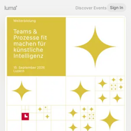
Sign In
Discover Events