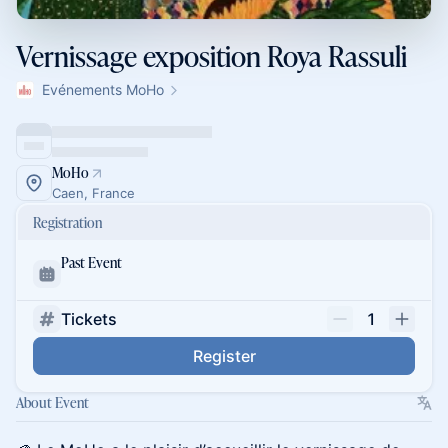
Vernissage exposition Roya Rassuli
Evénements MoHo
MoHo
Caen, France
Registration
Past Event
Tickets
1
Register
About Event