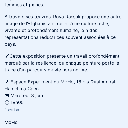
femmes afghanes.
À travers ses œuvres, Roya Rassuli propose une autre
image de l’Afghanistan : celle d’une culture riche,
vivante et profondément humaine, loin des
représentations réductrices souvent associées à ce
pays.
🖌️Cette exposition présente un travail profondément
marqué par la résilience, où chaque peinture porte la
trace d’un parcours de vie hors norme.
📍 Espace Experiment du MoHo, 16 bis Quai Amiral
Hamelin à Caen
📅 Mercredi 3 juin
🕕 18h00
Location
MoHo