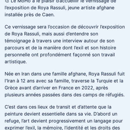
🎨 Le MoHo a le plaisir d’accueillir le vernissage de
l’exposition de Roya Rassuli, jeune artiste afghane
installée près de Caen.
Ce vernissage sera l’occasion de découvrir l’exposition
de Roya Rassuli, mais aussi d’entendre son
témoignage à travers une interview autour de son
parcours et de la manière dont l’exil et son histoire
personnelle ont profondément façonné son travail
artistique.
Née en Iran dans une famille afghane, Roya Rassuli fuit
l'Iran à 12 ans avec sa famille, traverse la Turquie et la
Grèce avant d’arriver en France en 2022, après
plusieurs années passées dans des camps de réfugiés.
C’est dans ces lieux de transit et d’attente que la
peinture devient essentielle dans sa vie. D’abord un
refuge, l’art devient progressivement un langage pour
exprimer l’exil, la mémoire, l’identité et les droits des