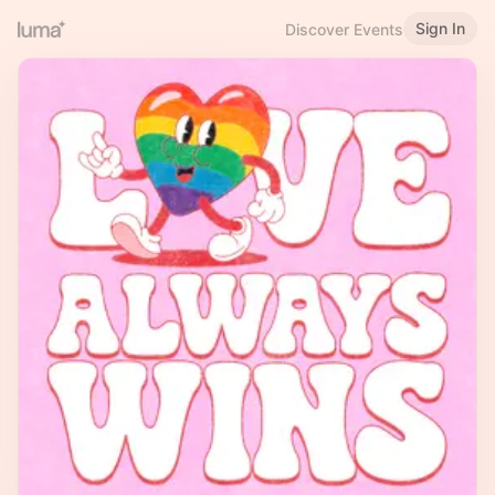
Sign In
Discover Events