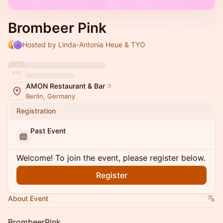
Brombeer Pink
Hosted by Linda-Antonia Heue & TYO
AMON Restaurant & Bar
Berlin, Germany
Registration
Past Event
Welcome! To join the event, please register below.
Register
About Event
​BrombeerPink