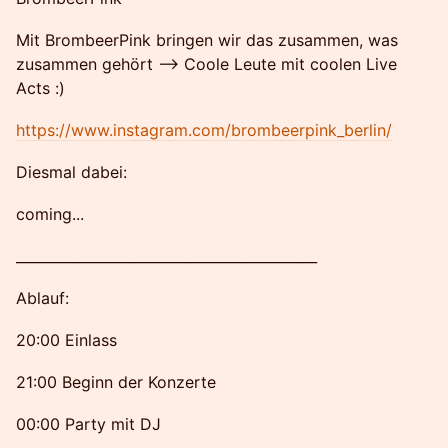
​​Mit BrombeerPink bringen wir das zusammen, was
zusammen gehört --> Coole Leute mit coolen Live
Acts :)
https://www.instagram.com/brombeerpink_berlin/
​Diesmal dabei:
coming...
​___________________________________________
​Ablauf:
​20:00 Einlass
​21:00 Beginn der Konzerte
00:00 Party mit DJ