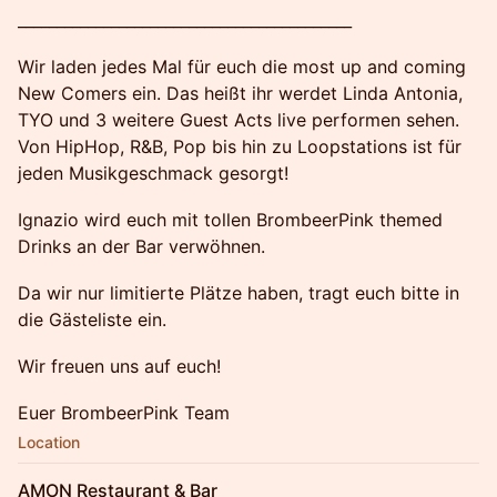
​___________________________________________
​Wir laden jedes Mal für euch die most up and coming
New Comers ein. Das heißt ihr werdet Linda Antonia,
TYO und 3 weitere Guest Acts live performen sehen.
Von HipHop, R&B, Pop bis hin zu Loopstations ist für
jeden Musikgeschmack gesorgt!
​Ignazio wird euch mit tollen BrombeerPink themed
Drinks an der Bar verwöhnen.
​Da wir nur limitierte Plätze haben, tragt euch bitte in
die Gästeliste ein.
​​Wir freuen uns auf euch!
​Euer BrombeerPink Team
Location
AMON Restaurant & Bar