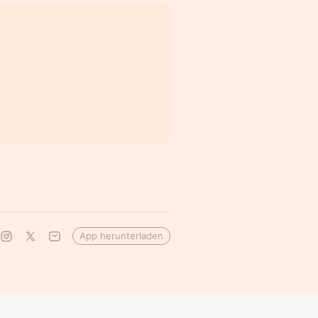
App herunterladen