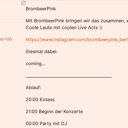
​BrombeerPink
​​Mit BrombeerPink bringen wir das zusammen,
Coole Leute mit coolen Live Acts :)
nd 100
https://www.instagram.com/brombeerpink_berl
​Diesmal dabei:
coming...
​___________________________________________
​Ablauf:
​20:00 Einlass
​21:00 Beginn der Konzerte
00:00 Party mit DJ