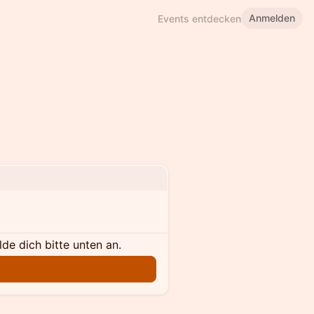
Anmelden
Events entdecken
e dich bitte unten an.