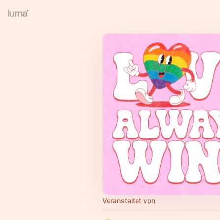
Veranstaltet von