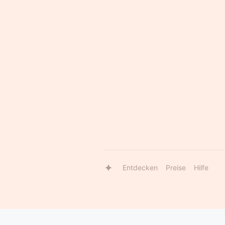
Entdecken
Preise
Hilfe