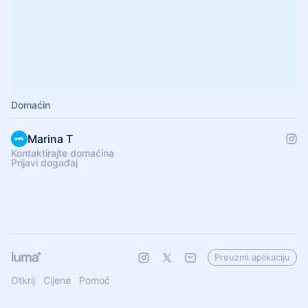
Domaćin
Marina T
Kontaktirajte domaćina
Prijavi događaj
Preuzmi aplikaciju
Otkrij
Cijene
Pomoć