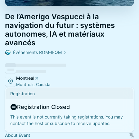
De l’Amerigo Vespucci à la
navigation du futur : systèmes
autonomes, IA et matériaux
avancés
Événements RQM-IFQM
Montreal
Montreal, Canada
Registration
Registration Closed
This event is not currently taking registrations. You may
contact the host or subscribe to receive updates.
About Event