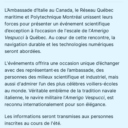
L’Ambassade d’Italie au Canada, le Réseau Québec
maritime et Polytechnique Montréal unissent leurs
forces pour présenter un événement scientifique
d’exception à l’occasion de l'escale de l’
Amerigo
Vespucci
à Québec. Au cœur de cette rencontre, la
navigation durable et les technologies numériques
seront abordées.
L'événements offrira une occasion unique d’échanger
avec des représentant·es de l’ambassade, des
personnes des milieux scientifique et industriel, mais
aussi d'admirer l’un des plus célèbres voiliers-écoles
au monde. Véritable emblème de la tradition navale
italienne, le navire militaire l’
Amerigo Vespucci
, est
reconnu internationalement pour son élégance.
Les informations seront transmises aux personnes
inscrites au cours de l'été.