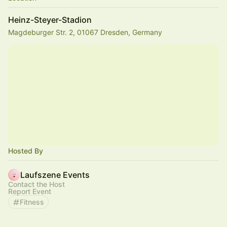
Heinz-Steyer-Stadion
Magdeburger Str. 2, 01067 Dresden, Germany
Hosted By
Laufszene Events
Contact the Host
Report Event
Fitness