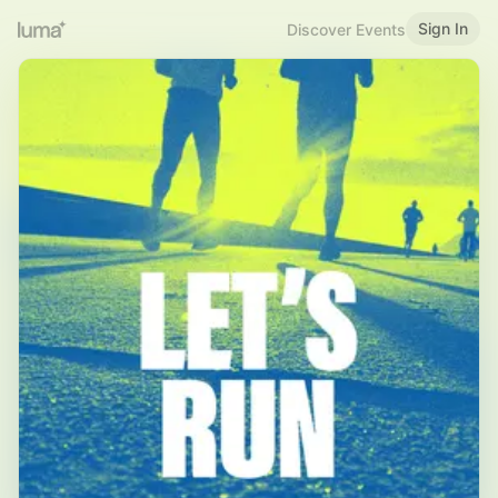
Sign In
Discover Events