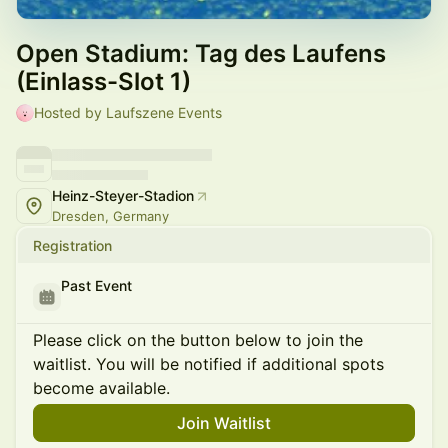
Open Stadium: Tag des Laufens
(Einlass-Slot 1)
Hosted by Laufszene Events
Heinz-Steyer-Stadion
Dresden, Germany
Registration
Past Event
Please click on the button below to join the
waitlist. You will be notified if additional spots
become available.
Join Waitlist