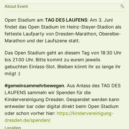
About Event
Open Stadium am
TAG DES LAUFENS
: Am 3. Juni
findet das Open Stadium im Heinz-Steyer-Stadion als
fetteste Laufparty von Dresden-Marathon, Oberelbe-
Marathon und der Laufszene statt.
Das Open Stadium geht an diesem Tag von 18:30 Uhr
bis 21:00 Uhr. Bitte kommt zu eurem jeweils
gebuchten Einlass-Slot. Bleiben könnt ihr so lange ihr
mögt :)
#gemeinsammehrbewegen
. Aus Anlass des TAG DES
LAUFENS sammeln wir Spenden für die
Kindervereinigung Dresden. Gespendet werden kann
entweder bar oder digital direkt beim Open Stadium
oder schon vorher hier:
https://kindervereinigung-
dresden.de/spenden/
Location