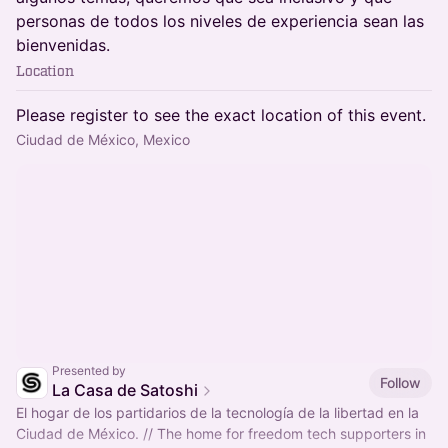
personas de todos los niveles de experiencia sean las
bienvenidas.
Location
Please register to see the exact location of this event.
Ciudad de México, Mexico
Presented by
Follow
La Casa de Satoshi
El hogar de los partidarios de la tecnología de la libertad en la
Ciudad de México. // The home for freedom tech supporters in