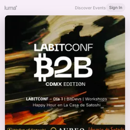
Sign In
Discover Events