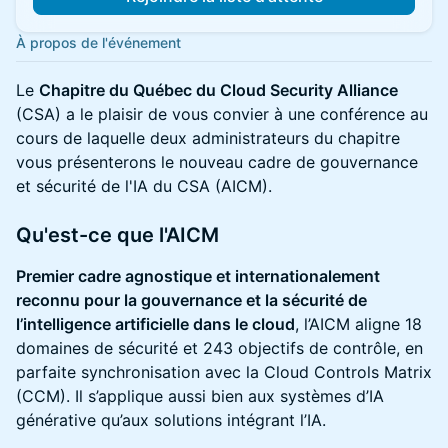
À propos de l'événement
Le
Chapitre du Québec du Cloud Security Alliance
(CSA) a le plaisir de vous convier à une conférence au
cours de laquelle deux administrateurs du chapitre
vous présenterons le nouveau cadre de gouvernance
et sécurité de l'IA du CSA (AICM).
Qu'est-ce que l'AICM
Premier cadre agnostique et internationalement
reconnu pour la gouvernance et la sécurité de
l’intelligence artificielle dans le cloud
, l’AICM aligne 18
domaines de sécurité et 243 objectifs de contrôle, en
parfaite synchronisation avec la Cloud Controls Matrix
(CCM). Il s’applique aussi bien aux systèmes d’IA
générative qu’aux solutions intégrant l’IA.