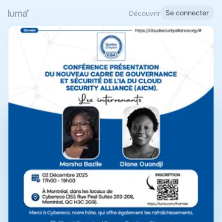
Se connecter
Découvrir