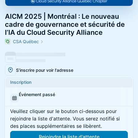
AICM 2025 | Montréal : Le nouveau
cadre de gouvernance et sécurité de
l’IA du Cloud Security Alliance
CSA Québec
S'inscrire pour voir l'adresse
Inscription
Événement passé
Veuillez cliquer sur le bouton ci-dessous pour
rejoindre la liste d'attente. Vous serez notifié si
des places supplémentaires se libèrent.
Rejoindre la liste d'attente