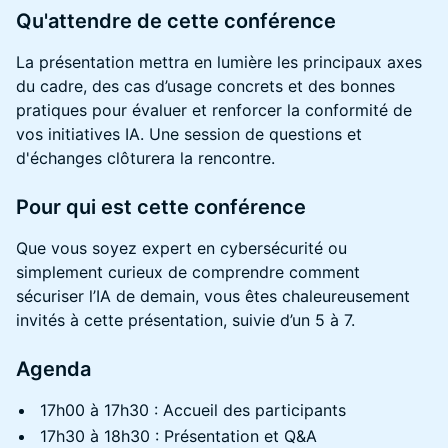
Qu'attendre de cette conférence
La présentation mettra en lumière les principaux axes
du cadre, des cas d’usage concrets et des bonnes
pratiques pour évaluer et renforcer la conformité de
vos initiatives IA. Une session de questions et
d'échanges clôturera la rencontre.
Pour qui est cette conférence
Que vous soyez expert en cybersécurité ou
simplement curieux de comprendre comment
sécuriser l’IA de demain, vous êtes chaleureusement
invités à cette présentation, suivie d’un 5 à 7.
Agenda
17h00 à 17h30 : Accueil des participants
17h30 à 18h30 : Présentation et Q&A