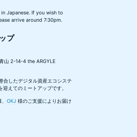
 in Japanese. If you wish to
lease arrive around 7:30pm.
アップ
 2-14-4 the ARGYLE
規制と整合したデジタル資産エコシステ
ia を迎えてのミートアップです。
様、
OKJ
様のご支援によりお届け