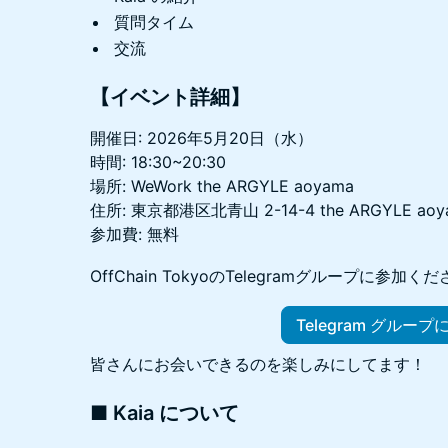
質問タイム
交流
【イベント詳細】
開催日: 2026年5月20日（水）
時間: 18:30~20:30
場所: WeWork the ARGYLE aoyama
住所: 東京都港区北青山 2-14-4 the ARGYLE aoy
参加費: 無料
OffChain TokyoのTelegramグループに参加く
Telegram グループ
皆さんにお会いできるのを楽しみにしてます！
■ Kaia について