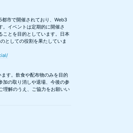
カ国75都市で開催されており、Web3
す。イベントは定期的に開催さ
ることを目的としています。日本
ティ創りのとしての役割を果たしていま
ial/
います。飲食や配布物のみを目的
参加の取り消しや退場、今後の参
をご理解のうえ、ご協力をお願いい