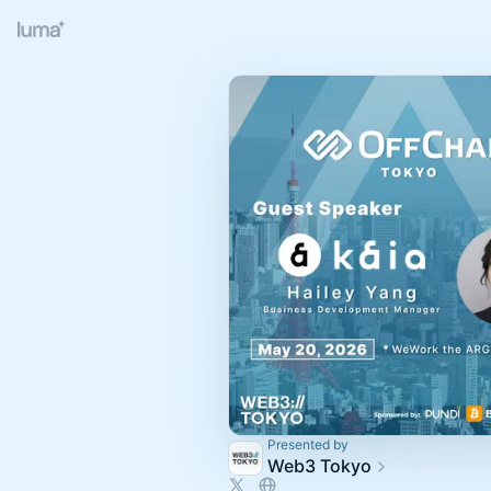
Presented by
Web3 Tokyo