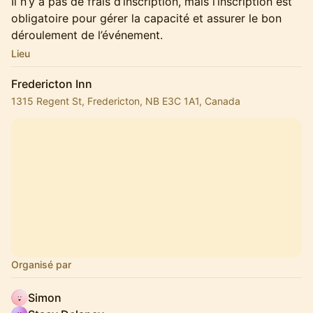
Il n’y a pas de frais d’inscription, mais l’inscription est
obligatoire pour gérer la capacité et assurer le bon
déroulement de l’événement.
Lieu
Fredericton Inn
1315 Regent St, Fredericton, NB E3C 1A1, Canada
Organisé par
Simon