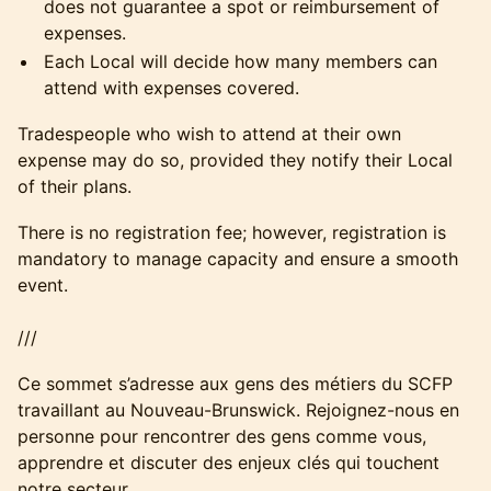
does not guarantee a spot or reimbursement of
expenses.
Each Local will decide how many members can
attend with expenses covered.
Tradespeople who wish to attend at their own
expense may do so, provided they notify their Local
of their plans.
There is no registration fee; however, registration is
mandatory to manage capacity and ensure a smooth
event.
///
Ce sommet s’adresse aux gens des métiers du SCFP
travaillant au Nouveau-Brunswick. Rejoignez-nous en
personne pour rencontrer des gens comme vous,
apprendre et discuter des enjeux clés qui touchent
notre secteur.