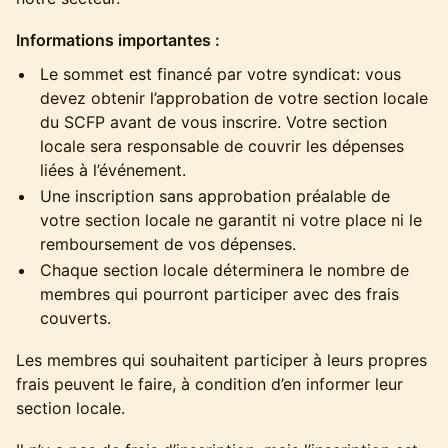
Informations importantes :
Le sommet est financé par votre syndicat: vous
devez obtenir l’approbation de votre section locale
du SCFP avant de vous inscrire. Votre section
locale sera responsable de couvrir les dépenses
liées à l’événement.
Une inscription sans approbation préalable de
votre section locale ne garantit ni votre place ni le
remboursement de vos dépenses.
Chaque section locale déterminera le nombre de
membres qui pourront participer avec des frais
couverts.
Les membres qui souhaitent participer à leurs propres
frais peuvent le faire, à condition d’en informer leur
section locale.