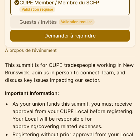
CUPE Member / Membre du SCFP
Validation requise
Guests / Invités
Validation requise
Demander à rejoindre
À propos de l'événement
This summit is for CUPE tradespeople working in New
Brunswick. Join us in person to connect, learn, and
discuss key issues impacting our sector.
Important Information:
As your union funds this summit, you must receive
approval from your CUPE Local before registering.
Your Local will be responsible for
approving/covering related expenses.
Registering without prior approval from your Local