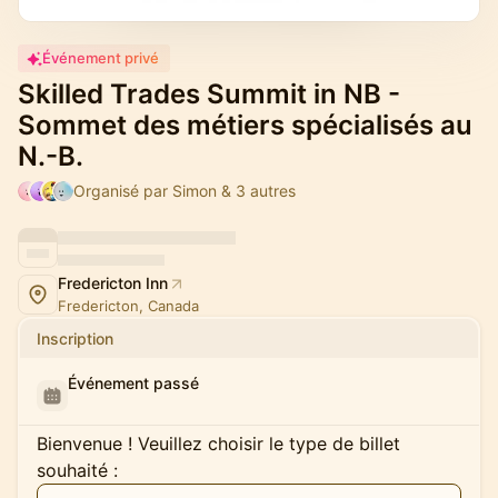
Événement privé
Skilled Trades Summit in NB -
Sommet des métiers spécialisés au
N.-B.
Organisé par Simon & 3 autres
Fredericton Inn
Fredericton, Canada
Inscription
Événement passé
Bienvenue ! Veuillez choisir le type de billet
souhaité :