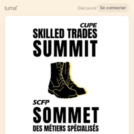
Se connecter
Découvrir