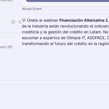
About Event
💡​ Únete al webinar
Financiación Alternativa 2
de la industria están revolucionando el onboardi
crediticia y la gestión del crédito en Latam. N
escuchar a expertos de Olimpia IT, ASOFACE, 
transformando el futuro del crédito en la regió
 and 281