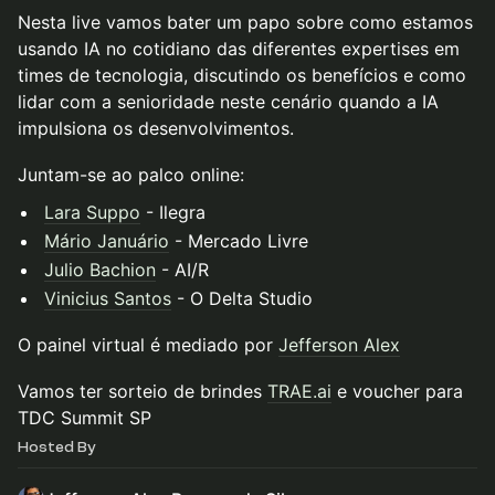
Nesta live vamos bater um papo sobre como estamos
usando IA no cotidiano das diferentes expertises em
times de tecnologia, discutindo os benefícios e como
lidar com a senioridade neste cenário quando a IA
impulsiona os desenvolvimentos.
Juntam-se ao palco online:
Lara Suppo
- Ilegra
Mário Januário
- Mercado Livre
Julio Bachion
- AI/R
Vinicius Santos
- O Delta Studio
O painel virtual é mediado por
Jefferson Alex
Vamos ter sorteio de brindes
TRAE.ai
e voucher para
TDC Summit SP
Hosted By