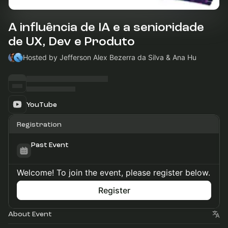
A influência de IA e a senioridade
de UX, Dev e Produto
Hosted by Jefferson Alex Bezerra da Silva & Ana Hu
YouTube
Registration
Past Event
Welcome! To join the event, please register below.
Register
About Event