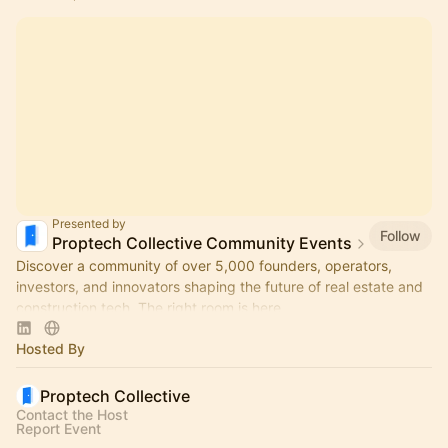
Presented by
Follow
Proptech Collective Community Events
Discover a community of over 5,000 founders, operators,
investors, and innovators shaping the future of real estate and
construction tech. The right room is here.
Hosted By
Proptech Collective
Contact the Host
Report Event