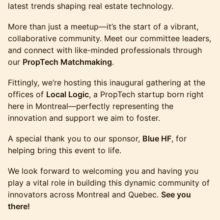
latest trends shaping real estate technology.
More than just a meetup—it’s the start of a vibrant,
collaborative community. Meet our committee leaders,
and connect with like-minded professionals through
our
PropTech Matchmaking
.
Fittingly, we’re hosting this inaugural gathering at the
offices of
Local Logic
, a PropTech startup born right
here in Montreal—perfectly representing the
innovation and support we aim to foster.
A special thank you to our sponsor,
Blue HF
, for
helping bring this event to life.
We look forward to welcoming you and having you
play a vital role in building this dynamic community of
innovators across Montreal and Quebec.
See you
there!