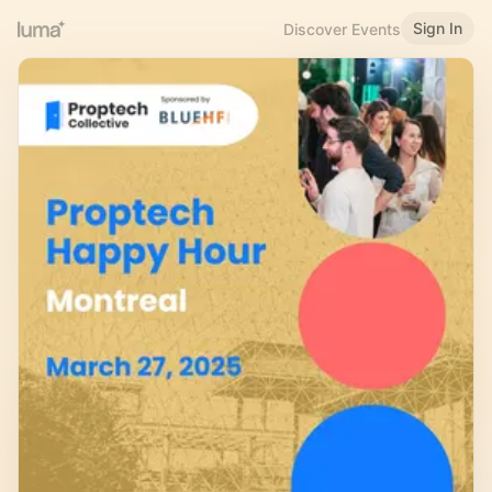
Sign In
Discover Events