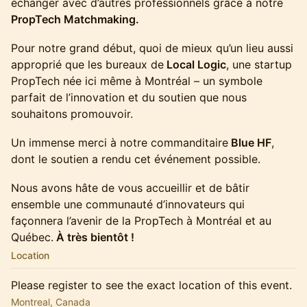
échanger avec d’autres professionnels grâce à notre
PropTech Matchmaking.
Pour notre grand début, quoi de mieux qu’un lieu aussi
approprié que les bureaux de
Local Logic
, une startup
PropTech née ici même à Montréal – un symbole
parfait de l’innovation et du soutien que nous
souhaitons promouvoir.
Un immense merci à notre commanditaire
Blue HF
,
dont le soutien a rendu cet événement possible.
Nous avons hâte de vous accueillir et de bâtir
ensemble une communauté d’innovateurs qui
façonnera l’avenir de la PropTech à Montréal et au
Québec.
À très bientôt !
Location
Please register to see the exact location of this event.
Montreal, Canada