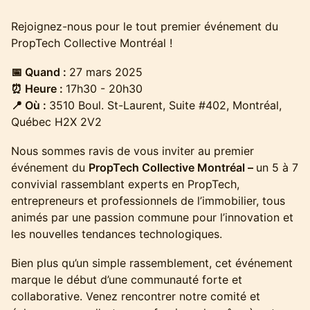
Rejoignez-nous pour le tout premier événement du
PropTech Collective Montréal !
📅 Quand :
27 mars 2025
⏰ Heure :
17h30 - 20h30
📍 Où :
3510 Boul. St-Laurent, Suite #402, Montréal,
Québec H2X 2V2
Nous sommes ravis de vous inviter au premier
événement du
PropTech Collective Montréal –
un 5 à 7
convivial rassemblant experts en PropTech,
entrepreneurs et professionnels de l’immobilier, tous
animés par une passion commune pour l’innovation et
les nouvelles tendances technologiques.
Bien plus qu’un simple rassemblement, cet événement
marque le début d’une communauté forte et
collaborative. Venez rencontrer notre comité et