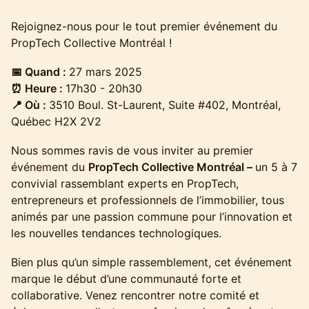
Rejoignez-nous pour le tout premier événement du
PropTech Collective Montréal !
📅 Quand :
27 mars 2025
⏰ Heure :
17h30 - 20h30
📍 Où :
3510 Boul. St-Laurent, Suite #402, Montréal,
Québec H2X 2V2
Nous sommes ravis de vous inviter au premier
événement du
PropTech Collective Montréal –
un 5 à 7
convivial rassemblant experts en PropTech,
entrepreneurs et professionnels de l’immobilier, tous
animés par une passion commune pour l’innovation et
les nouvelles tendances technologiques.
Bien plus qu’un simple rassemblement, cet événement
marque le début d’une communauté forte et
collaborative. Venez rencontrer notre comité et