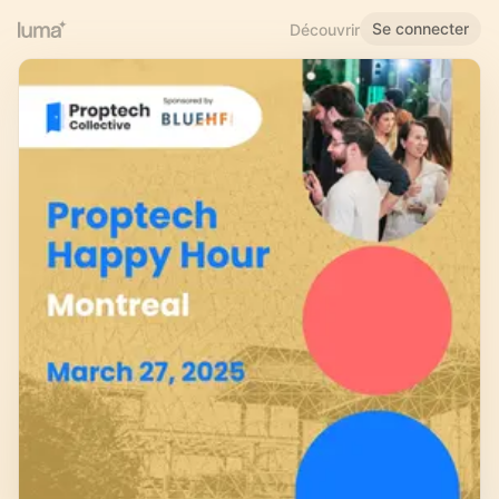
Se connecter
Découvrir