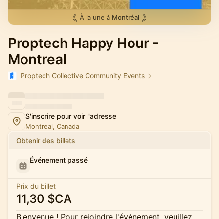
À la une à
Montréal
Proptech Happy Hour -
Montreal
Proptech Collective Community Events
S'inscrire pour voir l'adresse
Montreal, Canada
Obtenir des billets
Événement passé
Prix du billet
11,30 $CA
Bienvenue ! Pour rejoindre l'événement, veuillez