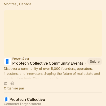
Montreal, Canada
Présenté par
Suivre
Proptech Collective Community Events
Discover a community of over 5,000 founders, operators,
investors, and innovators shaping the future of real estate and
construction tech. The right room is here.
Organisé par
Proptech Collective
Contacter l'organisateur