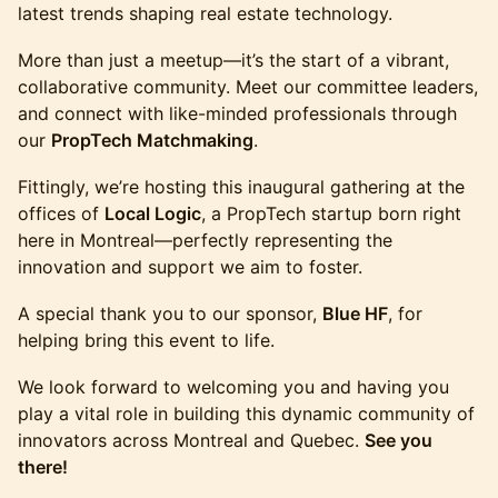
latest trends shaping real estate technology.
More than just a meetup—it’s the start of a vibrant,
collaborative community. Meet our committee leaders,
and connect with like-minded professionals through
our
PropTech Matchmaking
.
Fittingly, we’re hosting this inaugural gathering at the
offices of
Local Logic
, a PropTech startup born right
here in Montreal—perfectly representing the
innovation and support we aim to foster.
A special thank you to our sponsor,
Blue HF
, for
helping bring this event to life.
We look forward to welcoming you and having you
play a vital role in building this dynamic community of
innovators across Montreal and Quebec.
See you
there!