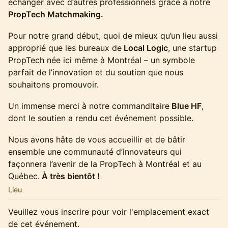
échanger avec d’autres professionnels grâce à notre
PropTech Matchmaking.
Pour notre grand début, quoi de mieux qu’un lieu aussi
approprié que les bureaux de
Local Logic
, une startup
PropTech née ici même à Montréal – un symbole
parfait de l’innovation et du soutien que nous
souhaitons promouvoir.
Un immense merci à notre commanditaire
Blue HF
,
dont le soutien a rendu cet événement possible.
Nous avons hâte de vous accueillir et de bâtir
ensemble une communauté d’innovateurs qui
façonnera l’avenir de la PropTech à Montréal et au
Québec.
À très bientôt !
Lieu
Veuillez vous inscrire pour voir l'emplacement exact
de cet événement.