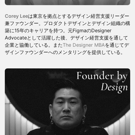
Corey Lee
は東京を拠点とするデザイン経営支援リーダー
兼ファウンダー。プロダクトデザインとデザイン組織の構
築に15年のキャリアを持つ。元FigmaのDesigner
Advocateとして活躍した後、デザイン経営支援を通して
企業と協働している。また
The Designer MBA
を通じてデ
ザインファウンダーへのメンタリングを提供している。