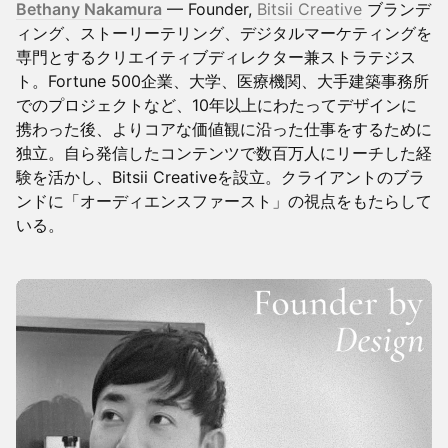
Bethany Nakamura
— Founder,
Bitsii Creative
ブランデ
ィング、ストーリーテリング、デジタルマーケティングを
専門とするクリエイティブディレクター兼ストラテジス
ト。Fortune 500企業、大学、医療機関、大手建築事務所
でのプロジェクトなど、10年以上にわたってデザインに
携わった後、よりコアな価値観に沿った仕事をするために
独立。自ら発信したコンテンツで数百万人にリーチした経
験を活かし、Bitsii Creativeを設立。クライアントのブラ
ンドに「オーディエンスファースト」の視点をもたらして
いる。