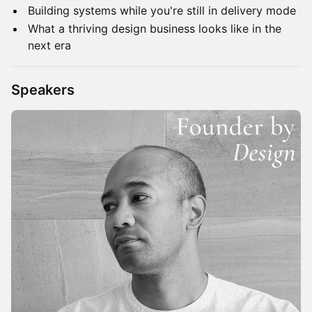
Building systems while you're still in delivery mode
What a thriving design business looks like in the
next era
Speakers