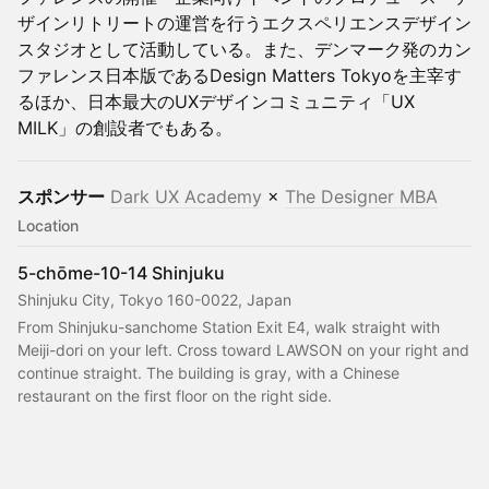
ザインリトリートの運営を行うエクスペリエンスデザイン
スタジオとして活動している。また、デンマーク発のカン
ファレンス日本版であるDesign Matters Tokyoを主宰す
るほか、日本最大のUXデザインコミュニティ「UX
MILK」の創設者でもある。
スポンサー
Dark UX Academy
×
The Designer MBA
Location
5-chōme-10-14 Shinjuku
Shinjuku City, Tokyo 160-0022, Japan
From Shinjuku-sanchome Station Exit E4, walk straight with 
Meiji-dori on your left. Cross toward LAWSON on your right and 
continue straight. The building is gray, with a Chinese 
restaurant on the first floor on the right side.