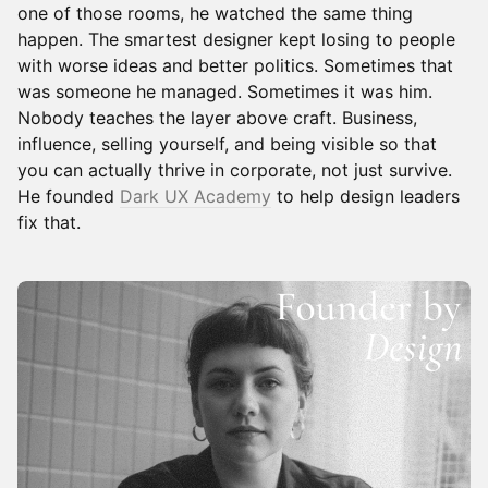
one of those rooms, he watched the same thing
happen. The smartest designer kept losing to people
with worse ideas and better politics. Sometimes that
was someone he managed. Sometimes it was him.
Nobody teaches the layer above craft. Business,
influence, selling yourself, and being visible so that
you can actually thrive in corporate, not just survive.
He founded
Dark UX Academy
to help design leaders
fix that.