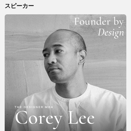
スピーカー