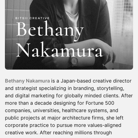
Bethany Nakamura
is a Japan-based creative director
and strategist specializing in branding, storytelling,
and digital marketing for globally minded clients. After
more than a decade designing for Fortune 500
companies, universities, healthcare systems, and
public projects at major architecture firms, she left
corporate practice to pursue more values-aligned
creative work. After reaching millions through