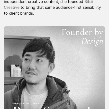
independent creative content, she founded
Bitsii
Creative
to bring that same audience-first sensibility
to client brands.