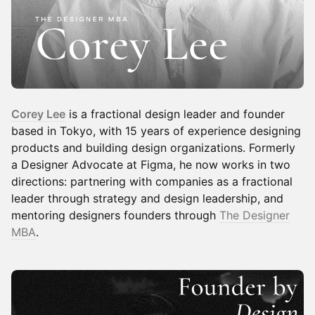
Corey Lee
is a fractional design leader and founder
based in Tokyo, with 15 years of experience designing
products and building design organizations. Formerly
a Designer Advocate at Figma, he now works in two
directions: partnering with companies as a fractional
leader through strategy and design leadership, and
mentoring designers founders through
The Designer
MBA
.