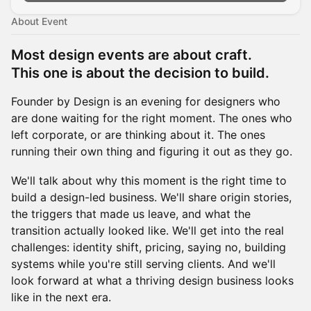
About Event
Most design events are about craft.
This one is about the decision to build.
Founder by Design is an evening for designers who
are done waiting for the right moment. The ones who
left corporate, or are thinking about it. The ones
running their own thing and figuring it out as they go.
We'll talk about why this moment is the right time to
build a design-led business. We'll share origin stories,
the triggers that made us leave, and what the
transition actually looked like. We'll get into the real
challenges: identity shift, pricing, saying no, building
systems while you're still serving clients. And we'll
look forward at what a thriving design business looks
like in the next era.