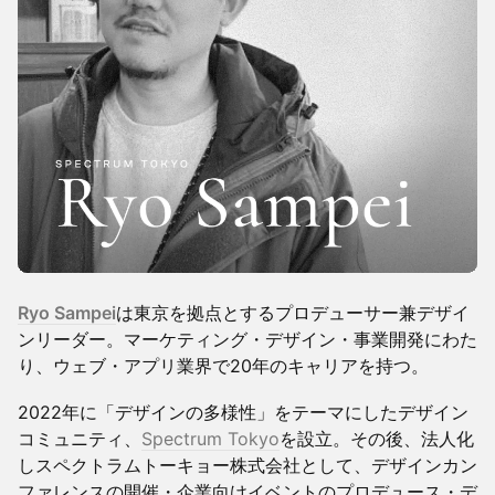
Ryo Sampei
は東京を拠点とするプロデューサー兼デザイ
ンリーダー。マーケティング・デザイン・事業開発にわた
り、ウェブ・アプリ業界で20年のキャリアを持つ。
2022年に「デザインの多様性」をテーマにしたデザイン
コミュニティ、
Spectrum Tokyo
を設立。その後、法人化
しスペクトラムトーキョー株式会社として、デザインカン
ファレンスの開催・企業向けイベントのプロデュース・デ