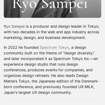
Ryo Sampei
is a producer and design leader in Tokyo,
with two decades in the web and app industry across
marketing, design, and business development.
In 2022 he founded
Spectrum Tokyo
, a design
community built on the theme of "design diversity,"
and later incorporated it as Spectrum Tokyo Inc.—an
experience design studio that runs design
conferences, produces events for companies, and
organizes design retreats. He also leads Design
Matters Tokyo, the Japanese edition of the Denmark-
born conference, and previously founded UX MILK,
Japan's largest UX design community.