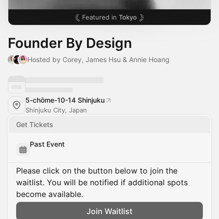
Featured in
Tokyo
Founder By Design
Hosted by Corey, James Hsu & Annie Hoang
5-chōme-10-14 Shinjuku
Shinjuku City, Japan
Get Tickets
Past Event
Please click on the button below to join the
waitlist. You will be notified if additional spots
become available.
Join Waitlist