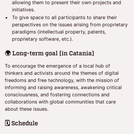
allowing them to present their own projects and
initiatives.
To give space to all participants to share their
perspectives on the issues arising from proprietary
paradigms (intellectual property, patents,
proprietary software, etc.).
🌍 Long-term goal (in Catania)
To encourage the emergence of a local hub of
thinkers and activists around the themes of digital
freedoms and free technology, with the mission of
informing and raising awareness, awakening critical
consciousness, and fostering connections and
collaborations with global communities that care
about these issues.
🗓️ Schedule