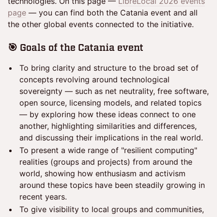
technologies. On this page —
LibreLocal 2026 events
page
— you can find both the Catania event and all
the other global events connected to the initiative.
🎯 Goals of the Catania event
To bring clarity and structure to the broad set of
concepts revolving around technological
sovereignty — such as net neutrality, free software,
open source, licensing models, and related topics
— by exploring how these ideas connect to one
another, highlighting similarities and differences,
and discussing their implications in the real world.
To present a wide range of "resilient computing"
realities (groups and projects) from around the
world, showing how enthusiasm and activism
around these topics have been steadily growing in
recent years.
To give visibility to local groups and communities,