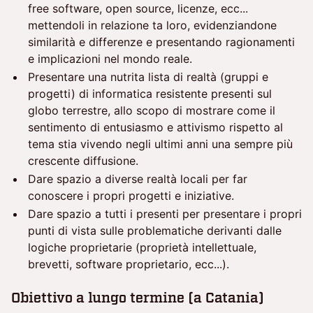
free software, open source, licenze, ecc...
mettendoli in relazione ta loro, evidenziandone
similarità e differenze e presentando ragionamenti
e implicazioni nel mondo reale.
Presentare una nutrita lista di realtà (gruppi e
progetti) di informatica resistente presenti sul
globo terrestre, allo scopo di mostrare come il
sentimento di entusiasmo e attivismo rispetto al
tema stia vivendo negli ultimi anni una sempre più
crescente diffusione.
Dare spazio a diverse realtà locali per far
conoscere i propri progetti e iniziative.
Dare spazio a tutti i presenti per presentare i propri
punti di vista sulle problematiche derivanti dalle
logiche proprietarie (proprietà intellettuale,
brevetti, software proprietario, ecc...).
Obiettivo a lungo termine (a Catania)