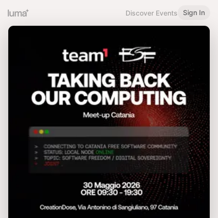
Sign In
Discover Events