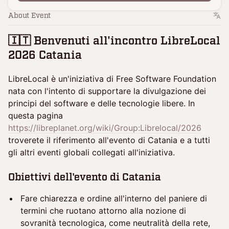
About Event
🇮🇹 Benvenuti all'incontro LibreLocal
2026 Catania
LibreLocal è un'iniziativa di Free Software Foundation
nata con l'intento di supportare la divulgazione dei
principi del software e delle tecnologie libere. In
questa pagina
https://libreplanet.org/wiki/Group:Librelocal/2026
troverete il riferimento all'evento di Catania e a tutti
gli altri eventi globali collegati all'iniziativa.
Obiettivi dell'evento di Catania
Fare chiarezza e ordine all'interno del paniere di
termini che ruotano attorno alla nozione di
sovranità tecnologica, come neutralità della rete,