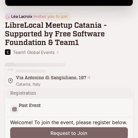
Léa Lacroix
 invites you to join
LibreLocal Meetup Catania -
Supported by Free Software
Foundation & Team1
Team1 Global Events
Via Antonino di Sangiuliano, 197
Catania, Italy
Registration
Past Event
Welcome! To join the event, please register below.
Request to Join