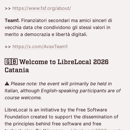
>>
https://www.fsf.org/about/
Team1.
Finanziatori secondari ma amici sinceri di
vecchia data che condividono gli stessi valori in
merito a democrazia e libertà digitali.
>>
https://x.com/AvaxTeam1
🇬🇧
Welcome to LibreLocal 2026
Catania
⚠️
Please note: the event will primarily be held in
Italian, although English-speaking participants are of
course welcome.
LibreLocal is an initiative by the Free Software
Foundation created to support the dissemination of
the principles behind free software and free