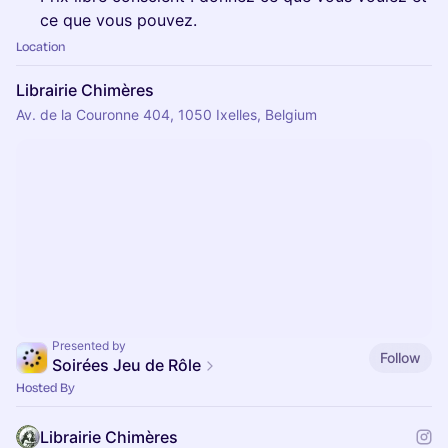
ce que vous pouvez.
Location
Librairie Chimères
Av. de la Couronne 404, 1050 Ixelles, Belgium
Presented by
Follow
Soirées Jeu de Rôle
Hosted By
Librairie Chimères