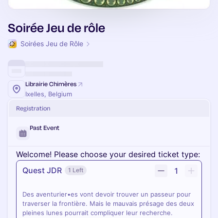
Soirée Jeu de rôle
Soirées Jeu de Rôle
Librairie Chimères
Ixelles, Belgium
Registration
Past Event
Welcome! Please choose your desired ticket type:
Quest JDR
1
1 Left
Des aventurier•es vont devoir trouver un passeur pour
traverser la frontière. Mais le mauvais présage des deux
pleines lunes pourrait compliquer leur recherche.