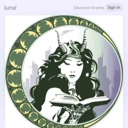
Sign In
Discover Events