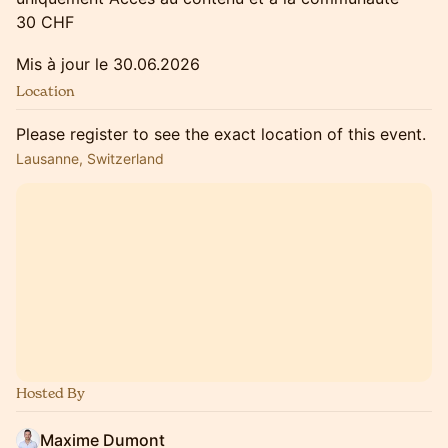
30 CHF
Mis à jour le 30.06.2026
Location
Please register to see the exact location of this event.
Lausanne, Switzerland
Hosted By
Maxime Dumont