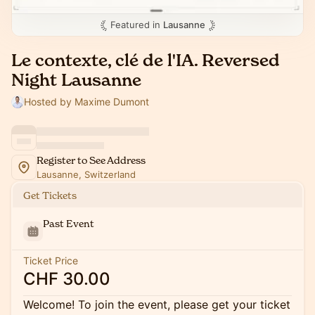
Featured in
Lausanne
Le contexte, clé de l'IA. Reversed
Night Lausanne
Hosted by Maxime Dumont
Register to See Address
Lausanne, Switzerland
Get Tickets
Past Event
Ticket Price
CHF 30.00
Welcome! To join the event, please get your ticket