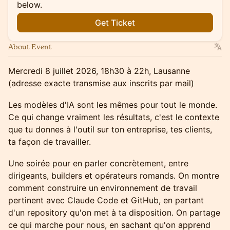
below.
Get Ticket
About Event
Mercredi 8 juillet 2026, 18h30 à 22h, Lausanne
(adresse exacte transmise aux inscrits par mail)
Les modèles d'IA sont les mêmes pour tout le monde.
Ce qui change vraiment les résultats, c'est le contexte
que tu donnes à l'outil sur ton entreprise, tes clients,
ta façon de travailler.
Une soirée pour en parler concrètement, entre
dirigeants, builders et opérateurs romands. On montre
comment construire un environnement de travail
pertinent avec Claude Code et GitHub, en partant
d'un repository qu'on met à ta disposition. On partage
ce qui marche pour nous, en sachant qu'on apprend