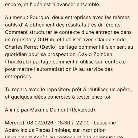
encore, et l'idée est d'avancer ensemble.
Au menu : Pourquoi deux entreprises avec les mêmes
outils d'IA obtiennent des résultats très différents.
Comment structurer le contexte d'une entreprise dans
un repository GitHub, et l'utiliser avec Claude Code.
Charles Perret (Devlo) partage comment il s'en sert au
quotidien pour sa prospection. David Zbinden
(Timekraft) partage comment il utilise son contexte
pour mettre l'automatisation IA au service des
entreprises.
Tu repars avec le repository prêt à réutiliser, un apéro,
et quelques idées concrètes à tester chez toi.
Animé par Maxime Dumont (Reversed).
Mercredi 08.07.2026 · 18:30 à 22:00 · Lausanne ·
Apéro inclus Places limitées, sur inscription
uniquement Accès au contenu et à la communauté ·